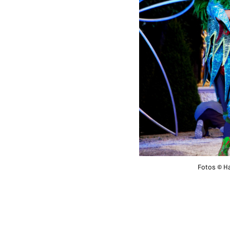
Fotos © H