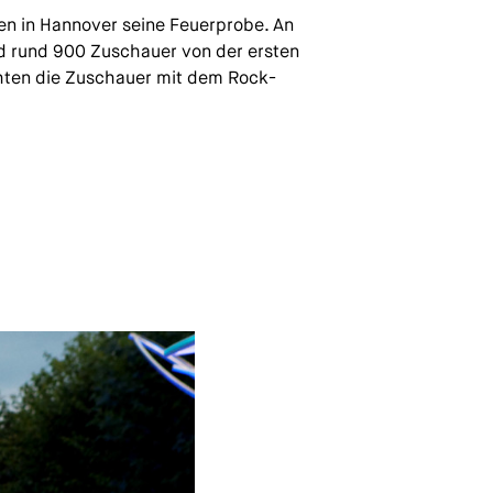
n in Hannover seine Feuerprobe. An
 rund 900 Zuschauer von der ersten
chten die Zuschauer mit dem Rock-