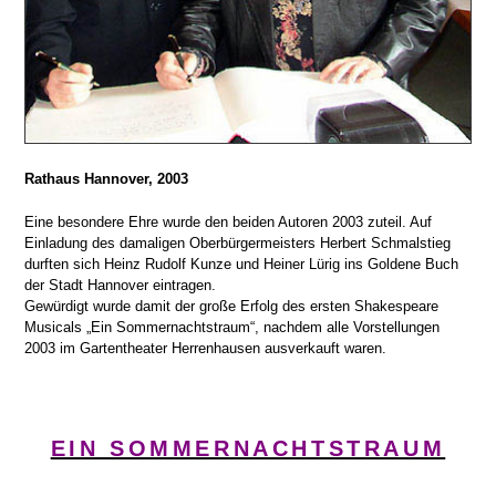
Rathaus Hannover, 2003
Eine besondere Ehre wurde den beiden Autoren 2003 zuteil. Auf
Einladung des damaligen Oberbürgermeisters Herbert Schmalstieg
durften sich Heinz Rudolf Kunze und Heiner Lürig ins Goldene Buch
der Stadt Hannover eintragen.
Gewürdigt wurde damit der große Erfolg des ersten Shakespeare
Musicals „Ein Sommernachtstraum“, nachdem alle Vorstellungen
2003 im Gartentheater Herrenhausen ausverkauft waren.
EIN SOMMERNACHTSTRAUM