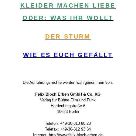
KLEIDER MACHEN LIEBE
ODER: WAS IHR WOLLT
DER STURM
WIE ES EUCH GEFÄLLT
Die Aufführungsrechte werden wahrgenommen von:
Felix Bloch Erben GmbH & Co. KG
Verlag für Bühne Film und Funk
Hardenbergstraße 6
10623 Berlin
Telefon: +49-30-313 90 28
Telefax: +49-30-312 93 34
Internet: http://www.felix-bloch-erben.de