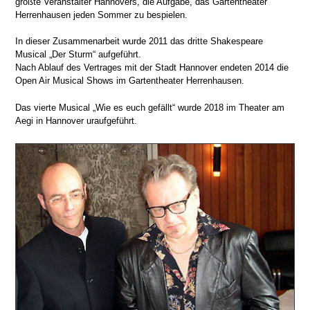
größte Veranstalter Hannovers,
die Aufgabe, das Gartentheater
Herrenhausen jeden Sommer zu bespielen.
In dieser Zusammenarbeit wurde 2011 das dritte Shakespeare
Musical „Der Sturm“ aufgeführt.
Nach Ablauf des Vertrages mit der Stadt Hannover endeten 2014 die
Open Air Musical Shows im Gartentheater Herrenhausen.
Das vierte Musical „Wie es euch gefällt“ wurde 2018 im Theater am
Aegi in Hannover uraufgeführt.