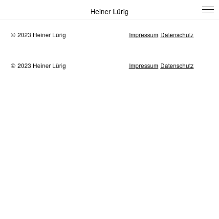
Heiner Lürig
©
2023 Heiner Lürig
Impressum
Datenschutz
©
2023 Heiner Lürig
Impressum
Datenschutz