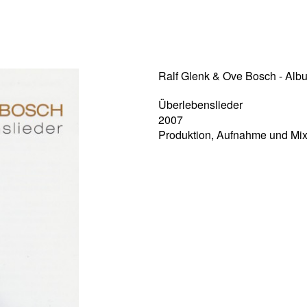
Ralf Glenk & Ove Bosch - Alb
Überlebenslieder
2007
Produktion, Aufnahme und Mi