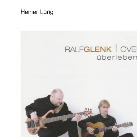
Heiner Lürig