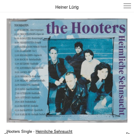
Heiner Lürig
Hooters Single -
Heimliche Sehnsucht